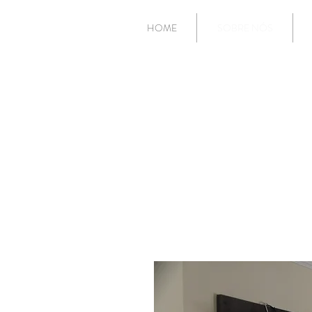
HOME
SOBRE NÓS