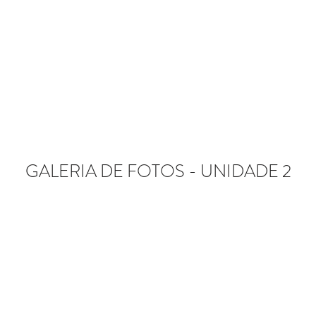
GALERIA DE FOTOS - UNIDADE 2