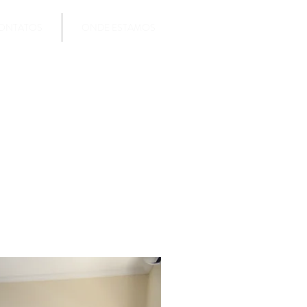
ONTATOS
ONDE ESTAMOS