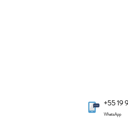
+55 19
WhatsApp